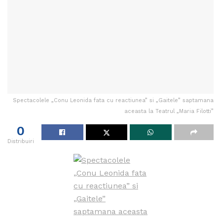
Spectacolele „Conu Leonida fata cu reactiunea” si „Gaitele” saptamana
aceasta la Teatrul „Maria Filotti”
0
Distribuiri